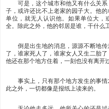
可是，这个城市和他又有什么关系
子，或许还比不上老家的园子大。他的
单位，就无人认识他。如果单位大，
全。除此之外，他的邻居是谁，干什么
倒是出生地的消息，源源不断地传
了，谁家死人了，谁家女人又生二胎了
他还在那个地方住着，一刻也没有离开
事实上，只有那个地方发生的事情
此之外，一切都像是报纸上读来的。
无论他走多远，他所关心的还是过