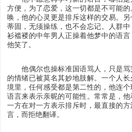
方便，为了恋爱，这一切都是不可能的
唤，他的心灵更是排斥这样的交易。另
蒂固，无须操练，也不会忘记。人群中
衫褴褛的中年男人正操着他梦中的语言
他笑了。
他偶尔也操标准国语骂人，只是骂
的情绪已被莫名其妙地肢解。一个人长
境里，任何感受都是第二性的，他连个
语言来表示亲昵的可能性。常常是，他
一方在对一方表示排斥时，最直接的方
言，而拒绝翻译。