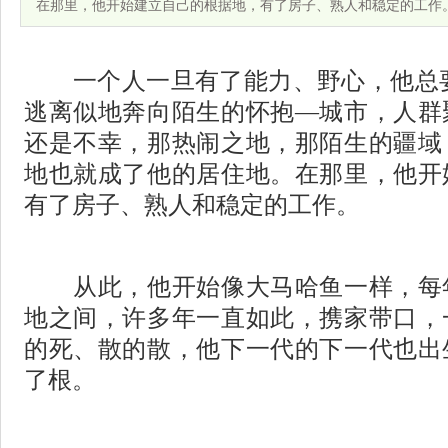
在那里，他开始建立自己的根据地，有了房子、熟人和稳定的工作
一个人一旦有了能力、野心，他总要
逃离似地奔向陌生的怀抱
—
城市，人群
还是不幸，那热闹之地，那陌生的疆域
地也就成了他的居住地。在那里，他开
有了房子、熟人和稳定的工作。
从此，他开始像大马哈鱼一样，每
地之间，许多年一直如此，携家带口，
的死、散的散，他下一代的下一代也出
了根。