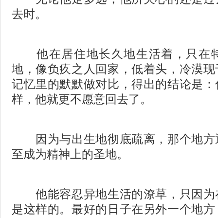
去时。
他在居住地长久地生活着，只在特
地，像负疚之人回家，低着头，冷漠现
记忆里的默默做对比，得出的结论是：
样，他就更不愿意回去了。
因为与出生地彻底疏离，那个地方
至成为精神上的圣地。
他能容忍异地生活的潦草，只因为
是这样的。最好的日子在另外一个地方