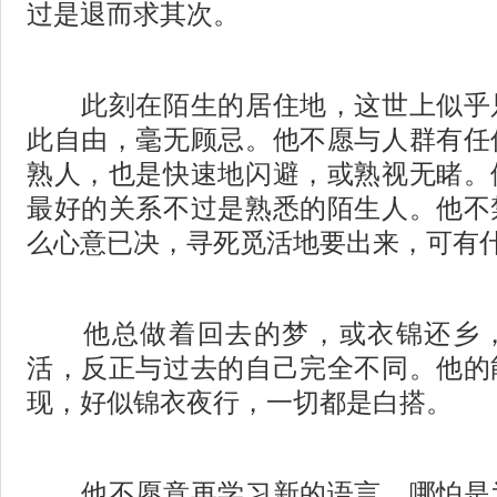
过是退而求其次。
此刻在陌生的居住地，这世上似乎
此自由，毫无顾忌。他不愿与人群有任
熟人，也是快速地闪避，或熟视无睹。
最好的关系不过是熟悉的陌生人。他不
么心意已决，寻死觅活地要出来，可有
他总做着回去的梦，或衣锦还乡，
活，反正与过去的自己完全不同。他的
现，好似锦衣夜行，一切都是白搭。
他不愿意再学习新的语言，哪怕是