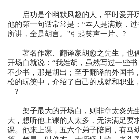
启功是个幽默风趣的人，平时爱开玩
他的第一句话常常是：“本人是满族，过
所讲，全是胡言。”引起笑声一片。?
著名作家、翻译家胡愈之先生，也偶
开场白就说：“我姓胡，虽然写过一些书
不少书，那是胡出；至于翻译的外国书，
松的玩笑中，介绍了自己的成就和职业
?
架子最大的开场白，则非章太炎先生
大，想听他上课的人太多，无法满足要
课。他来上课，五六个弟子陪同，有马