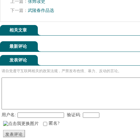
上一篇：
张炜读史
下一篇：
武陵春作品选
相关文章
最新评论
发表评论
请自觉遵守互联网相关的政策法规，严禁发布色情、暴力、反动的言论。
用户名:
验证码:
匿名?
发表评论